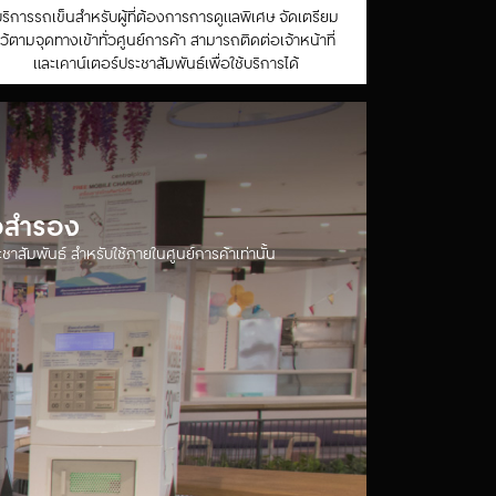
ริการรถเข็นสำหรับผู้ที่ต้องการการดูแลพิเศษ จัดเตรียม
ไว้ตามจุดทางเข้าทั่วศูนย์การค้า สามารถติดต่อเจ้าหน้าที่
และเคาน์เตอร์ประชาสัมพันธ์เพื่อใช้บริการได้
ือสำรอง
ชาสัมพันธ์ สำหรับใช้ภายในศูนย์การค้าเท่านั้น