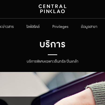
ะข่าวสาร
ไลฟ์สไตล์
Privileges
ข้อมูลสาขา
บริการ
บริการพิเศษเฉพาะเซ็นทรัล ปิ่นเกล้า