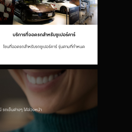
บริการที่จอดรถสำหรับซูเปอร์คาร์
โซนที่จอดรถสำหรับรถซูเปอร์คาร์ รุ่นตามที่กำหนด
รถเข็นต่างๆ ได้ล่วงหน้า