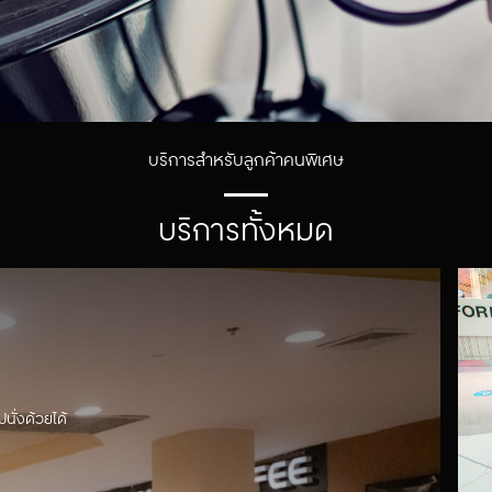
บริการสำหรับลูกค้าคนพิเศษ
บริการทั้งหมด
ั่งด้วยได้