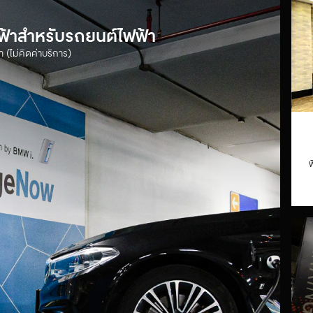
ฟฟ้าสำหรับรถยนต์ไฟฟ้า
 (ไม่คิดค่าบริการ)