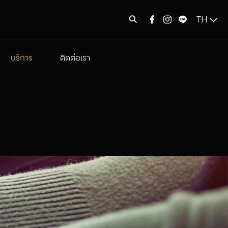
บริการ
ติดต่อเรา