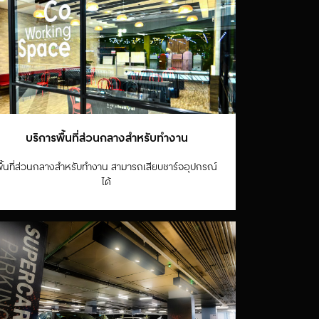
บริการพื้นที่ส่วนกลางสำหรับทำงาน
พื้นที่ส่วนกลางสำหรับทำงาน สามารถเสียบชาร์จอุปกรณ์
ได้