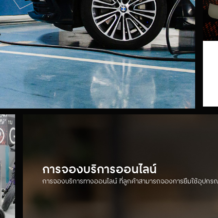
การจองบริการออนไลน์
การจองบริการทางออนไลน์ ที่ลูกค้าสามารถจองการยืมใช้อุปกรณ์ 