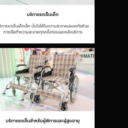
บริการรถเข็นเด็ก
ริการรถเข็นเด็กเล็ก มั่นใจได้ในความสะอาดปลอดภัยด้วย
การเช็ดทำความสะอาดทุกครั้งก่อนและหลังบริการ
บริการรถเข็นสำหรับผู้พิการและผู้สูงอายุ