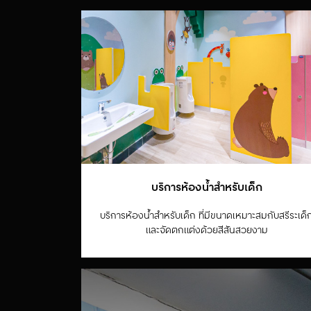
บริการห้องน้ำสำหรับเด็ก
บริการห้องน้ำสำหรับเด็ก ที่มีขนาดเหมาะสมกับสรีระเด็
และจัดตกแต่งด้วยสีสันสวยงาม